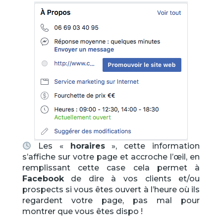
Les «
horaires
», cette information
s’affiche sur votre page et accroche l’œil, en
remplissant cette case cela permet à
Facebook
de dire à vos clients et/ou
prospects si vous êtes ouvert à l’heure où ils
regardent votre page, pas mal pour
montrer que vous êtes dispo !