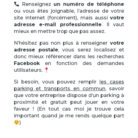
Renseignez
un numéro de téléphone
ou vous êtes joignable, l’adresse de votre
site internet
(forcément), mais aussi
votre
adresse e-mail professionnelle
. Il vaut
mieux en mettre trop que pas assez.
N’hésitez pas non plus à renseigner
votre
adresse postale
, vous serez localisez et
donc mieux référencer dans les recherches
Facebook
en fonction des demandes
utilisateurs.
Si besoin, vous pouvez remplir
les cases
parking et transports en commun
, savoir
que votre entreprise dispose d’un parking à
proximité et gratuit peut jouer en votre
faveur ! (En tout cas moi je trouve cela
important quand je me rends quelque part
)