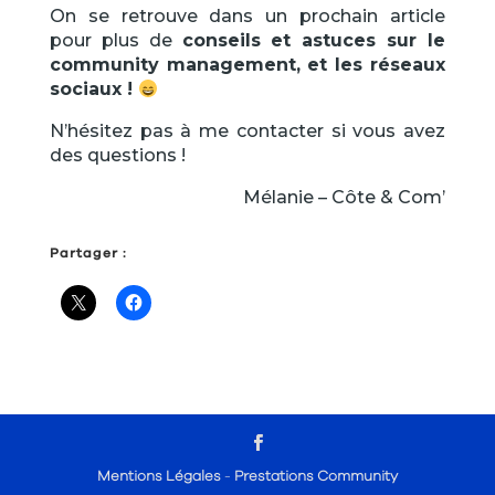
On se retrouve dans un prochain article
pour plus de
conseils et astuces sur le
community management, et les réseaux
sociaux !
N’hésitez pas à me contacter si vous avez
des questions !
Mélanie – Côte & Com’
Partager :
Mentions Légales
-
Prestations Community