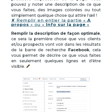
pouvez y noter une description de ce que
vous faites, des images colorées ou tout
simplement quelque chose qui attire l’œil !
✘
Remplir en entier la partie «
A
propos
» ou «
Info sur la page
»
Remplir la description
de façon optimale
,
ce sera la première chose que vos clients
et/ou prospects vont voir dans les résultats
de la barre de recherche
Facebook
, cela
vous permet de décrire ce que vous faites
en seulement quelques lignes et d’être
visible.