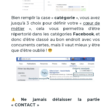
Bien remplir la case «
catégorie
», vous avez
jusqu’à 3 choix pour définir votre «
cœur de
métier
», cela vous permettra d’être
répertorié dans les catégories
Facebook
, et
donc d’être classé au bon endroit avec vos
concurrents certes, mais il vaut mieux y être
que d’être oublié !
Ne jamais délaisser la partie
« CONTACT »