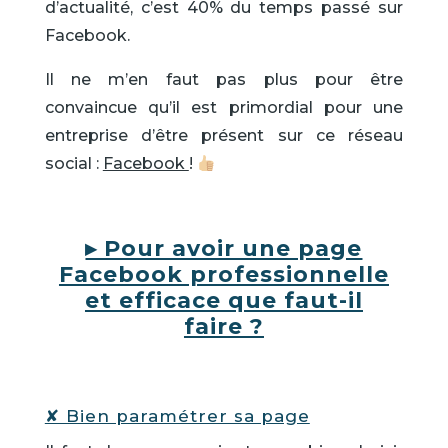
d’actualité, c’est 40% du temps passé sur
Facebook.
Il ne m’en faut pas plus pour être
convaincue qu’il est primordial pour une
entreprise d’être présent sur ce réseau
social :
Facebook
!
▸ Pour avoir une page
Facebook professionnelle
et efficace que faut-il
faire ?
✘ Bien paramétrer sa page