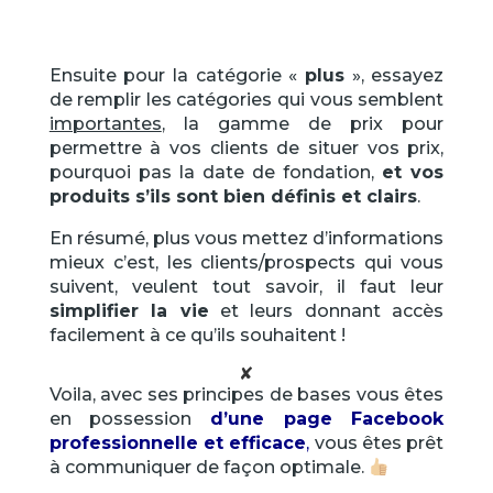
Ensuite pour la catégorie «
plus
», essayez
de remplir les catégories qui vous semblent
importantes
, la gamme de prix pour
permettre à vos clients de situer vos prix,
pourquoi pas la date de fondation,
et vos
produits s’ils sont bien définis et clairs
.
En résumé, plus vous mettez d’informations
mieux c’est, les clients/prospects qui vous
suivent, veulent tout savoir, il faut leur
simplifier la vie
et leurs donnant accès
facilement à ce qu’ils souhaitent !
✘
Voila, avec ses principes de bases vous êtes
en possession
d’une page Facebook
professionnelle et efficace
,
vous êtes prêt
à communiquer de façon optimale.